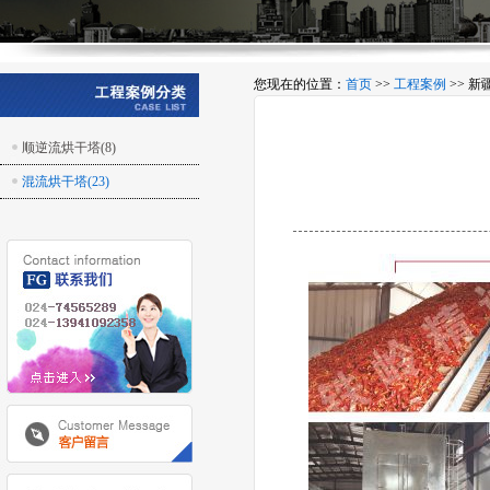
您现在的位置：
首页
>>
工程案例
>> 新
顺逆流烘干塔(8)
混流烘干塔(23)