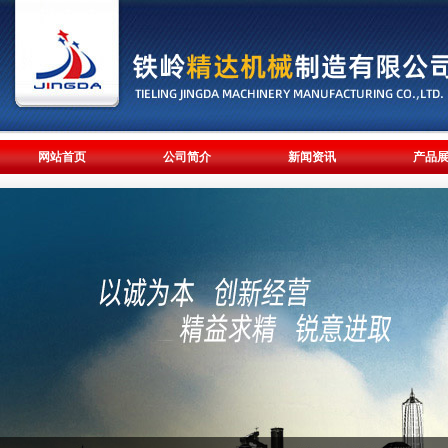
网站首页
公司简介
新闻资讯
产品