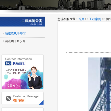
您现在的位置：
首页
>>
工程案例
>> 河
顺逆流烘干塔(8)
混流烘干塔(23)