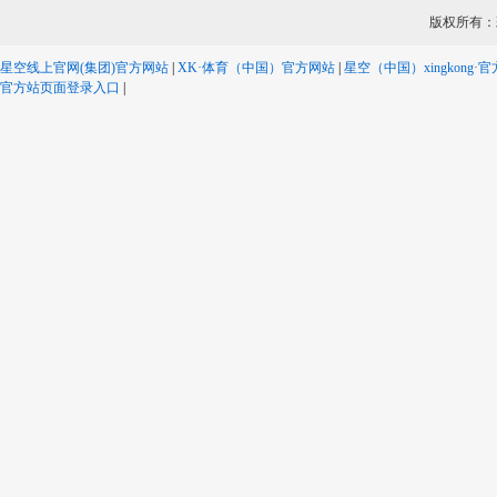
版权所有
星空线上官网(集团)官方网站
|
XK·体育（中国）官方网站
|
星空（中国）xingkong·
官方站页面登录入口
|