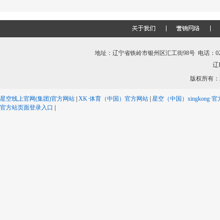
地址：辽宁省铁岭市银州区汇工街98号 电话：024-7456528
辽I
版权所有
星空线上官网(集团)官方网站
|
XK·体育（中国）官方网站
|
星空（中国）xingkong·
官方站页面登录入口
|