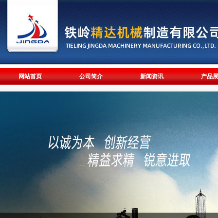
网站首页
公司简介
新闻资讯
产品