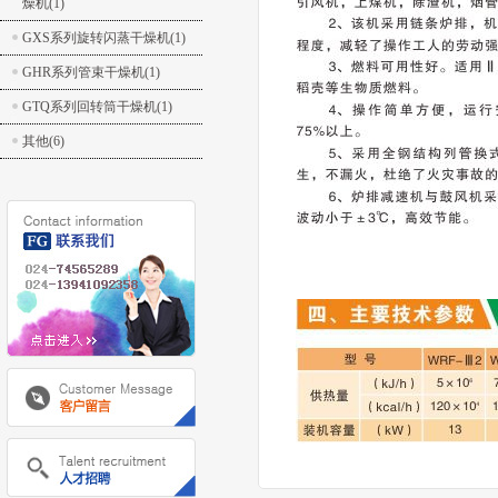
燥机(1)
GXS系列旋转闪蒸干燥机(1)
GHR系列管束干燥机(1)
GTQ系列回转筒干燥机(1)
其他(6)