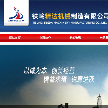
网站首页
公司简介
新闻资讯
产品